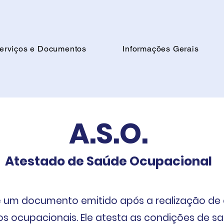
erviços e Documentos
Informações Gerais
A.S.O.
Atestado de Saúde Ocupacional
é um documento emitido após a realização de
s ocupacionais. Ele atesta as condições de s