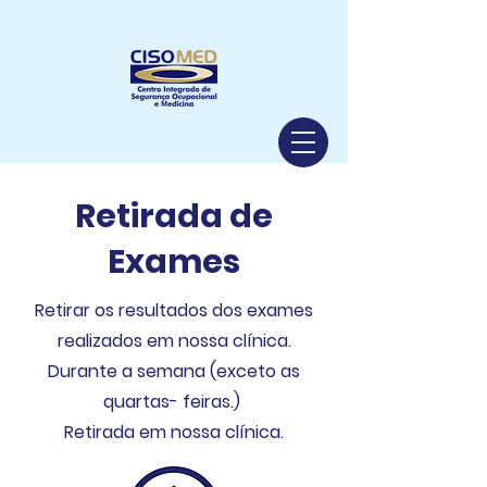
Retirada de
Exames
Retirar os resultados dos exames
realizados em nossa clínica.
Durante a semana (exceto as
quartas- feiras.)
Retirada em nossa clínica.