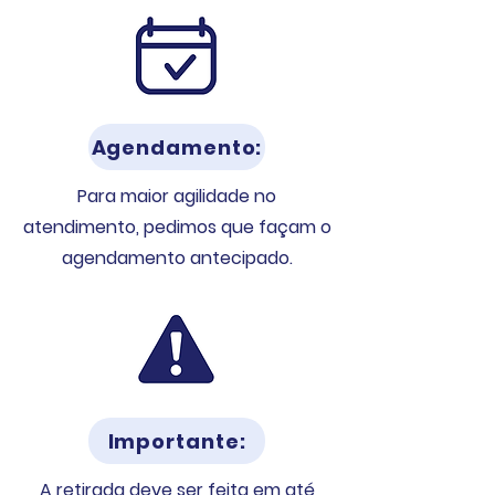
Agendamento:
Para maior agilidade no
atendimento, pedimos que façam o
agendamento antecipado.
Importante:
A retirada deve ser feita em até