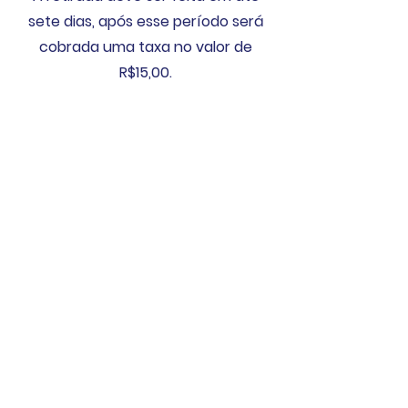
sete dias, após esse período será
cobrada uma taxa no valor de
R$15,00.