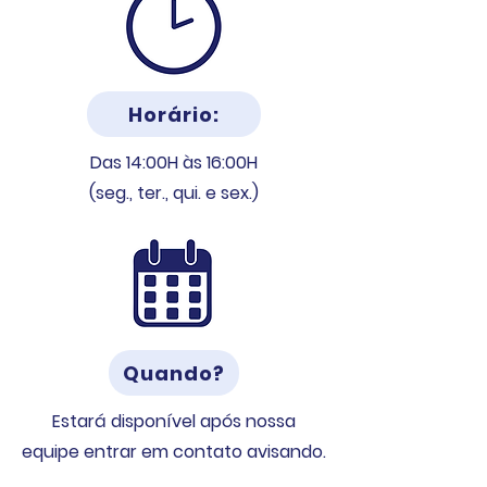
Horário:
Das 14:00H
às 16:00H
(seg., ter., qui. e sex.)
Quando?
Estará disponível após nossa
equipe entrar em contato avisando.