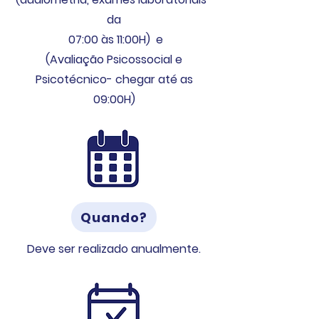
da
07:00 às 11:00H) e
(Avaliação Psicossocial e
Psicotécnico- chegar até as
09:00H)
Quando?
Deve ser realizado anualmente.