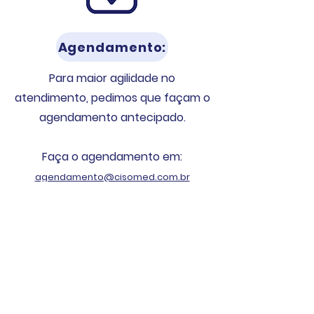
Agendamento:
Para maior agilidade no
atendimento, pedimos que façam o
agendamento antecipado.
Faça o agendamento em:
agendamento@cisomed.com.br
Importante: