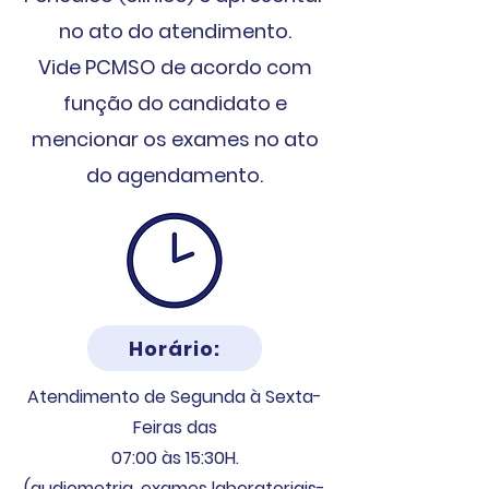
no ato do atendimento.
Vide PCMSO de acordo com
função do candidato e
mencionar os exames no ato
do agendamento.
Horário:
Atendimento de Segunda à Sexta-
Feiras das
07:00 às 15:30H.
(audiometria, exames laboratoriais-