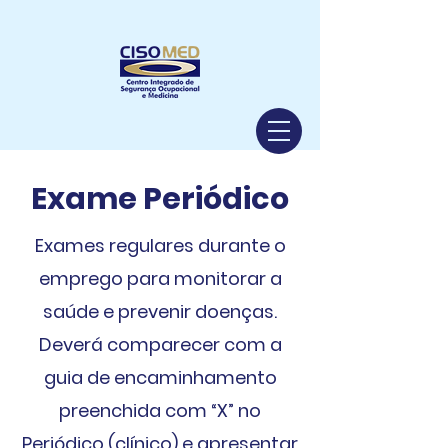
Exame Periódico
Exames regulares durante o
emprego para monitorar a
saúde e prevenir doenças.​
Deverá comparecer com a
guia de encaminhamento
preenchida com “X” no
Periódico (clínico) e apresentar